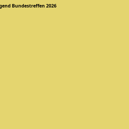
gend Bundestreffen 2026